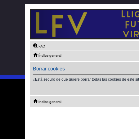
FAQ
Índice general
Borrar cookies
¿Está seguro de que quiere borrar todas las cookies de este si
Índice general