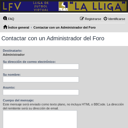
FAQ
Registrarse
Identificarse
Índice general
Contactar con un Administrador del Foro
Contactar con un Administrador del Foro
Destinatario:
Administrador
Su dirección de correo electrónico:
Su nombre:
Asunto:
Cuerpo del mensaje:
Este mensaje será enviado como texto plano, no incluya HTML o BBCode. La dirección
del remitente será su dirección de email.