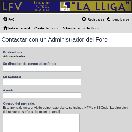
FAQ
Registrarse
Identificarse
Índice general
Contactar con un Administrador del Foro
Contactar con un Administrador del Foro
Destinatario:
Administrador
Su dirección de correo electrónico:
Su nombre:
Asunto:
Cuerpo del mensaje:
Este mensaje será enviado como texto plano, no incluya HTML o BBCode. La dirección
del remitente será su dirección de email.