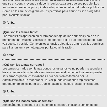
que se encuentra leyendo y debería leerlos cada vez que sea posible. Los
anuncios aparecen al principio de cada página en el foro donde se publicaron.
Como en los anuncios globales, los permisos para anuncios son otorgados
por La Administración.
Arriba
¿Qué son los temas fijos?
Los temas fijos aparecen en el foro por debajo de los anuncios y solo en la
primer página. Muchas veces son importantes por lo que debería leerlos cada
vez que sea posible. Como en los anuncios globales y anuncios, los permisos
para fijar un tema son otorgados por La Administración.
Arriba
¿Qué son los temas cerrados?
Los temas cerrados son temas donde los usuarios ya no pueden responder y
las encuestas allí contenidas terminaron automáticamente. Los temas pueden
ser cerrados por muchas razones. Esta decisión es tomada por La
Administración o un moderador. Tal vez pueda cerrar sus propios temas
dependiendo de los permisos que le hayan concedido los administradores.
Arriba
¿Qué son los iconos para los temas?
Son imágenes elegidas por el autor del tema para indicar el contenido del