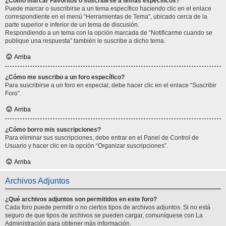
¿Cómo marcar Favoritos o suscribirse a temas específicos?
Puede marcar o suscribirse a un tema específico haciendo clic en el enlace
correspondiente en el menú “Herramientas de Tema”, ubicado cerca de la
parte superior e inferior de un tema de discusión.
Respondiendo a un tema con la opción marcada de “Notificarme cuando se
publique una respuesta” también le suscribe a dicho tema.
Arriba
¿Cómo me suscribo a un foro específico?
Para suscribirse a un foro en especial, debe hacer clic en el enlace “Suscribir
Foro”.
Arriba
¿Cómo borro mis suscripciones?
Para eliminar sus suscripciones, debe entrar en el Panel de Control de
Usuario y hacer clic en la opción “Organizar suscripciones”.
Arriba
Archivos Adjuntos
¿Qué archivos adjuntos son permitidos en este foro?
Cada foro puede permitir o no ciertos tipos de archivos adjuntos. Si no está
seguro de que tipos de archivos se pueden cargar, comuníquese con La
Administración para obtener más información.