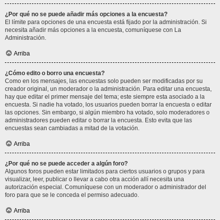
¿Por qué no se puede añadir más opciones a la encuesta?
El límite para opciones de una encuesta está fijado por la administración. Si
necesita añadir más opciones a la encuesta, comuníquese con La
Administración.
Arriba
¿Cómo edito o borro una encuesta?
Como en los mensajes, las encuestas solo pueden ser modificadas por su
creador original, un moderador o la administración. Para editar una encuesta,
hay que editar el primer mensaje del tema; este siempre esta asociado a la
encuesta. Si nadie ha votado, los usuarios pueden borrar la encuesta o editar
las opciones. Sin embargo, si algún miembro ha votado, solo moderadores o
administradores pueden editar o borrar la encuesta. Esto evita que las
encuestas sean cambiadas a mitad de la votación.
Arriba
¿Por qué no se puede acceder a algún foro?
Algunos foros pueden estar limitados para ciertos usuarios o grupos y para
visualizar, leer, publicar o llevar a cabo otra acción allí necesita una
autorización especial. Comuníquese con un moderador o administrador del
foro para que se le conceda el permiso adecuado.
Arriba