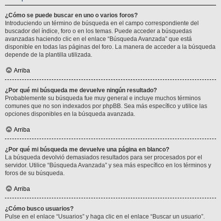
¿Cómo se puede buscar en uno o varios foros?
Introduciendo un término de búsqueda en el campo correspondiente del
buscador del índice, foro o en los temas. Puede acceder a búsquedas
avanzadas haciendo clic en el enlace “Búsqueda Avanzada” que está
disponible en todas las páginas del foro. La manera de acceder a la búsqueda
depende de la plantilla utilizada.
Arriba
¿Por qué mi búsqueda me devuelve ningún resultado?
Probablemente su búsqueda fue muy general e incluye muchos términos
comunes que no son indexados por phpBB. Sea más específico y utilice las
opciones disponibles en la búsqueda avanzada.
Arriba
¿Por qué mi búsqueda me devuelve una página en blanco?
La búsqueda devolvió demasiados resultados para ser procesados por el
servidor. Utilice “Búsqueda Avanzada” y sea más específico en los términos y
foros de su búsqueda.
Arriba
¿Cómo busco usuarios?
Pulse en el enlace “Usuarios” y haga clic en el enlace “Buscar un usuario”.