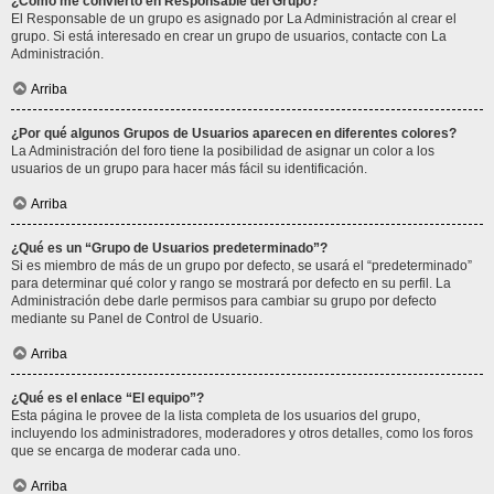
¿Cómo me convierto en Responsable del Grupo?
El Responsable de un grupo es asignado por La Administración al crear el
grupo. Si está interesado en crear un grupo de usuarios, contacte con La
Administración.
Arriba
¿Por qué algunos Grupos de Usuarios aparecen en diferentes colores?
La Administración del foro tiene la posibilidad de asignar un color a los
usuarios de un grupo para hacer más fácil su identificación.
Arriba
¿Qué es un “Grupo de Usuarios predeterminado”?
Si es miembro de más de un grupo por defecto, se usará el “predeterminado”
para determinar qué color y rango se mostrará por defecto en su perfil. La
Administración debe darle permisos para cambiar su grupo por defecto
mediante su Panel de Control de Usuario.
Arriba
¿Qué es el enlace “El equipo”?
Esta página le provee de la lista completa de los usuarios del grupo,
incluyendo los administradores, moderadores y otros detalles, como los foros
que se encarga de moderar cada uno.
Arriba