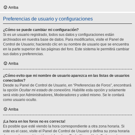
Arriba
Preferencias de usuario y configuraciones
¿Cómo se puede cambiar mi configuración?
Si es un usuario registrado, todos sus datos y configuraciones están
archivados en nuestra base de datos. Para modificarlos, visite el Panel de
Control de Usuario; haciendo clic en su nombre de usuario que se encuentra
en la parte superior de las páginas del foro. Este sistema le permitirá cambiar
sus datos y preferencias.
Arriba
¿Cómo evito que mi nombre de usuario aparezca en las listas de usuarios
conectados?
Desde su Panel de Control de Usuario, en “Preferencias de Foros”, encontrará
la opción
Ocultar mi estado de conexións
. Habilite esta opción y solamente
será visto por Administradores, Moderadores y usted mismo. Se le contará
como usuario oculto.
Arriba
¡La hora en los foros no es correcta!
Es posible que esté viendo la hora correspondiente a otra zona horaria. Si
este es el caso, visite el Panel de Control de Usuario y defina su zona horaria