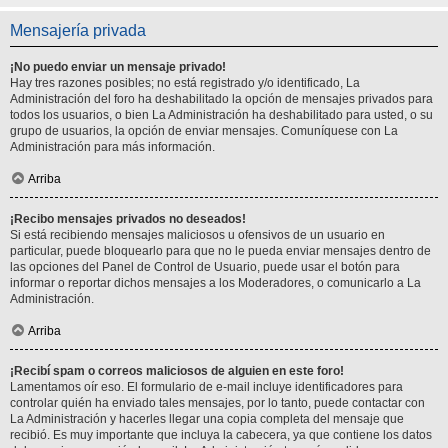
Mensajería privada
¡No puedo enviar un mensaje privado!
Hay tres razones posibles; no está registrado y/o identificado, La
Administración del foro ha deshabilitado la opción de mensajes privados para
todos los usuarios, o bien La Administración ha deshabilitado para usted, o su
grupo de usuarios, la opción de enviar mensajes. Comuníquese con La
Administración para más información.
Arriba
¡Recibo mensajes privados no deseados!
Si está recibiendo mensajes maliciosos u ofensivos de un usuario en
particular, puede bloquearlo para que no le pueda enviar mensajes dentro de
las opciones del Panel de Control de Usuario, puede usar el botón para
informar o reportar dichos mensajes a los Moderadores, o comunicarlo a La
Administración.
Arriba
¡Recibí spam o correos maliciosos de alguien en este foro!
Lamentamos oír eso. El formulario de e-mail incluye identificadores para
controlar quién ha enviado tales mensajes, por lo tanto, puede contactar con
La Administración y hacerles llegar una copia completa del mensaje que
recibió. Es muy importante que incluya la cabecera, ya que contiene los datos