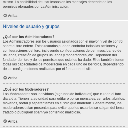
mismo. La posibilidad de usar iconos en los mensajes depende de los
permisos otorgados por La Administración.
Arriba
Niveles de usuario y grupos
¿Qué son los Administradores?
Los Administradores son los usuarios asignados con el mayor nivel de control
sobre el foro entero. Estos usuarios pueden controlar todas las acciones y
configuraciones del foro, incluyendo configuraciones de permisos, baneo de
usuarios, creación de grupos usuarios y moderadores, etc. Dependen del
fundador del foro y de los permisos que éste les ha dado. Ellos también tienen
todas las capacidades de moderación en cada uno de los foros, dependiendo
de las configuraciones realizadas por el fundador del sitio.
Arriba
¿Qué son los Moderadores?
Los Moderadores son individuos (o grupos de individuos) que cuidan el foro
día a día. Tienen la autoridad para editar o borrar mensajes, cerrarlos, abrirlos,
moverlos, borrar y separar temas en el foro que moderan. Generalmente, los
moderadores están presentes para evitar que los usuarios se salgan del tema
tratado o publiquen spam y/o contenido malicioso.
Arriba